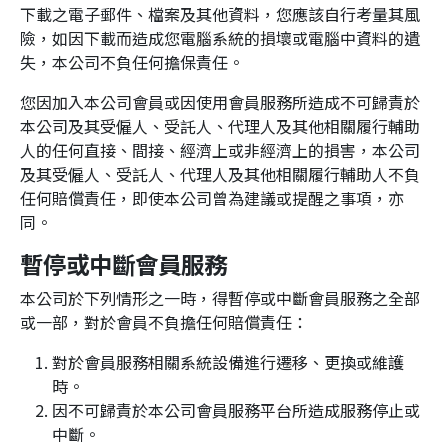
下載之電子郵件、檔案及其他資料，您應該自行考量其風
險，如因下載而造成您電腦系統的損壞或電腦中資料的遺
失，本公司不負任何擔保責任。
您因加入本公司會員或因使用會員服務所造成不可歸責於
本公司及其受僱人、受託人、代理人及其他相關履行輔助
人的任何直接、間接、經濟上或非經濟上的損害，本公司
及其受僱人、受託人、代理人及其他相關履行輔助人不負
任何賠償責任，即使本公司曾為建議或提醒之事項，亦
同。
暫停或中斷會員服務
本公司於下列情形之一時，得暫停或中斷會員服務之全部
或一部，對於會員不負擔任何賠償責任：
對於會員服務相關系統設備進行遷移、更換或維護
時。
因不可歸責於本公司會員服務平台所造成服務停止或
中斷。