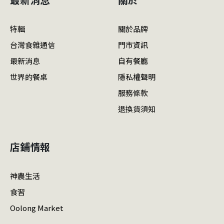
特輯
關於品牌
台灣食雜通信
門市資訊
最新消息
自有餐廳
世界的餐桌
隱私權聲明
服務條款
退換貨須知
店鋪情報
神農生活
食習
Oolong Market