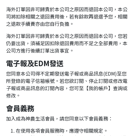
海外訂單因非可歸責於本公司之原因而退回本公司，本公
司將扣除相關之退回費用後，若有餘款再退還予您，相關
之退款手續費亦由您自行負擔。
海外訂單因非可歸責於本公司之原因而退回本公司，您若
仍要出貨，須補足因扣除退回費用而不足之全部費用，本
公司方進行後續訂單出貨事宜。
電子報及EDM發送
您同意本公司得不定期發送電子報或商品訊息(EDM)至您
所登錄的電子信箱帳號。若您欲訂閱、停止訂閱或修改電
子報或商品訊息的訂閱內容，您可至【我的帳戶】查詢或
修改。
會員義務
加入成為神農生活會員，請您同意以下會員義務：
在使用各項會員服務時，應遵守相關規定。