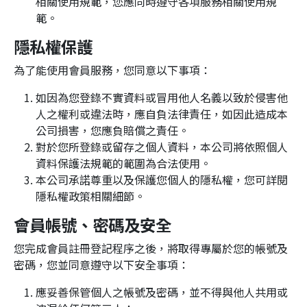
相關使用規範，您應同時遵守各項服務相關使用規
範。
隱私權保護
為了能使用會員服務，您同意以下事項：
如因為您登錄不實資料或冒用他人名義以致於侵害他
人之權利或違法時，應自負法律責任，如因此造成本
公司損害，您應負賠償之責任。
對於您所登錄或留存之個人資料，本公司將依照個人
資料保護法規範的範圍為合法使用。
本公司承諾尊重以及保護您個人的隱私權，您可詳閱
隱私權政策相關細節。
會員帳號、密碼及安全
您完成會員註冊登記程序之後，將取得專屬於您的帳號及
密碼，您並同意遵守以下安全事項：
應妥善保管個人之帳號及密碼，並不得與他人共用或