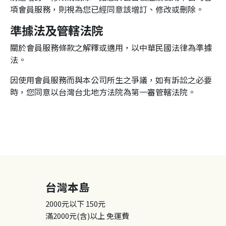
項會員服務，則視為您已經同意該增訂、修改或刪除。
準據法及管轄法院
關於會員服務條款之解釋或適用，以中華民國法律為準據
法。
因使用會員服務而與本公司所生之爭議，如有訴訟之必要
時，您同意以台灣台北地方法院為第一審管轄法院。
台灣本島
2000元以下
150元
滿2000元(含)以上
免運費