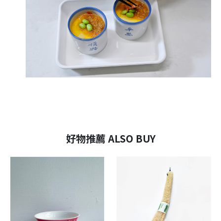
好物推薦 ALSO BUY