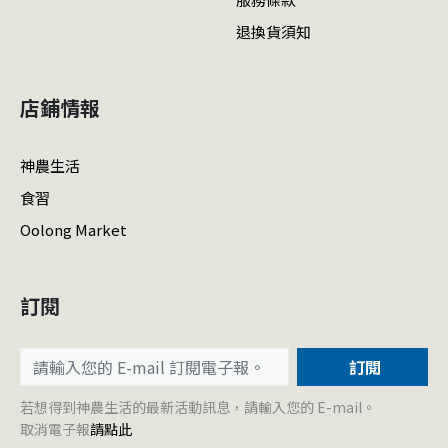
退換貨須知
店鋪情報
神農生活
食習
Oolong Market
訂閱
訂閱
若想得到神農生活的最新活動訊息，請輸入您的 E-mail。
取消電子報
請點此