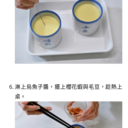
淋上烏魚子醬，擺上櫻花蝦與毛豆，趁熱上
桌。