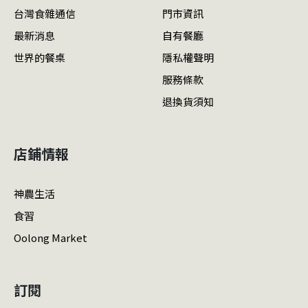
台灣食雜通信
門市資訊
最新消息
自有餐廳
世界的餐桌
隱私權聲明
服務條款
退換貨須知
店鋪情報
神農生活
食習
Oolong Market
訂閱