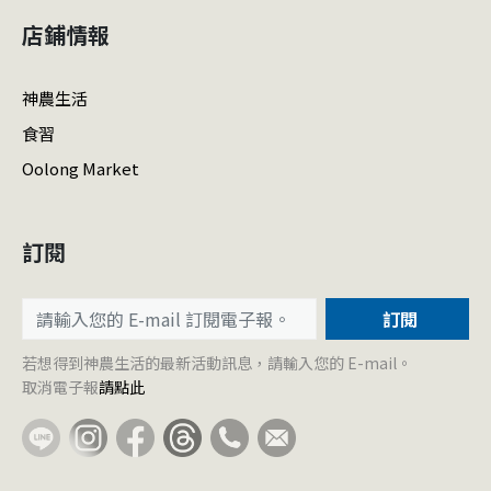
店鋪情報
神農生活
食習
Oolong Market
訂閱
訂閱
若想得到神農生活的最新活動訊息，請輸入您的 E-mail。
取消電子報
請點此