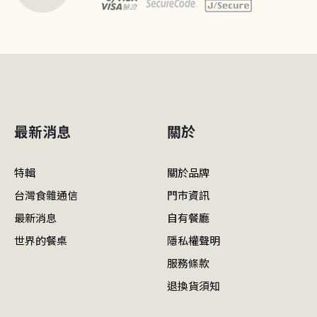
最新消息
關於
特輯
關於品牌
台灣食雜通信
門市資訊
最新消息
自有餐廳
世界的餐桌
隱私權聲明
服務條款
退換貨須知