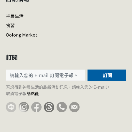
神農生活
食習
Oolong Market
訂閱
訂閱
若想得到神農生活的最新活動訊息，請輸入您的 E-mail。
取消電子報
請點此