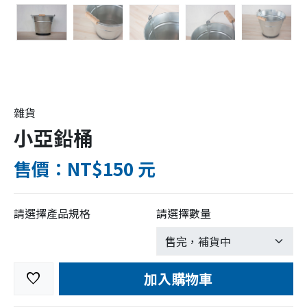
雜貨
小亞鉛桶
售價：NT$150 元
請選擇產品規格
請選擇數量
加入購物車
favorite