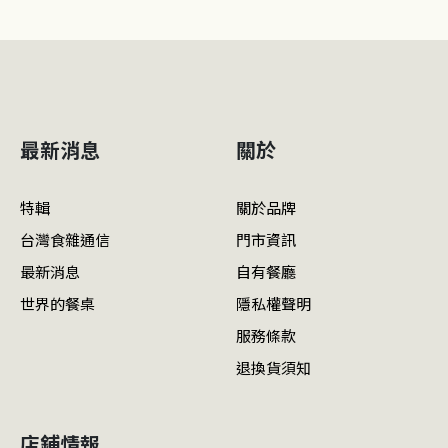
最新消息
關於
特輯
關於品牌
台灣食雜通信
門市資訊
最新消息
自有餐廳
世界的餐桌
隱私權聲明
服務條款
退換貨須知
店鋪情報