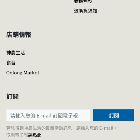
服務條款
退換貨須知
店鋪情報
神農生活
食習
Oolong Market
訂閱
訂閱
若想得到神農生活的最新活動訊息，請輸入您的 E-mail。
取消電子報
請點此