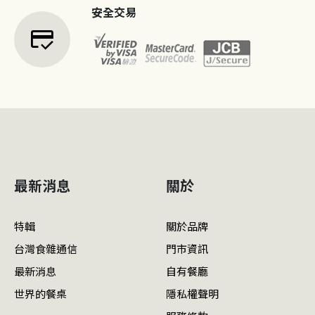
安全交易
credit_score
最新消息
關於
特輯
關於品牌
台灣食雜通信
門市資訊
最新消息
自有餐廳
世界的餐桌
隱私權聲明