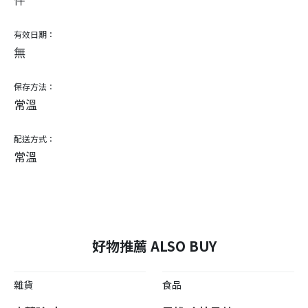
有效日期：
無
保存方法：
常溫
配送方式：
常溫
好物推薦 ALSO BUY
雜貨
食品