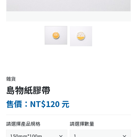
雜貨
島物紙膠帶
售價：NT$120 元
請選擇產品規格
請選擇數量