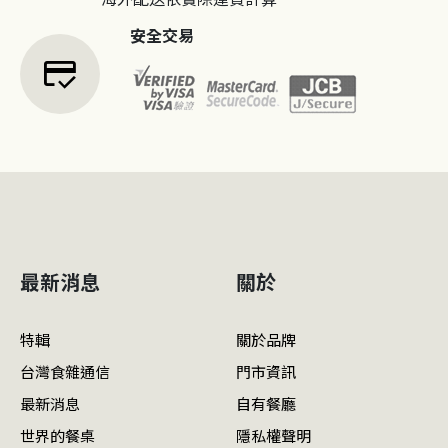
安全交易
credit_score
最新消息
關於
特輯
關於品牌
台灣食雜通信
門市資訊
最新消息
自有餐廳
世界的餐桌
隱私權聲明