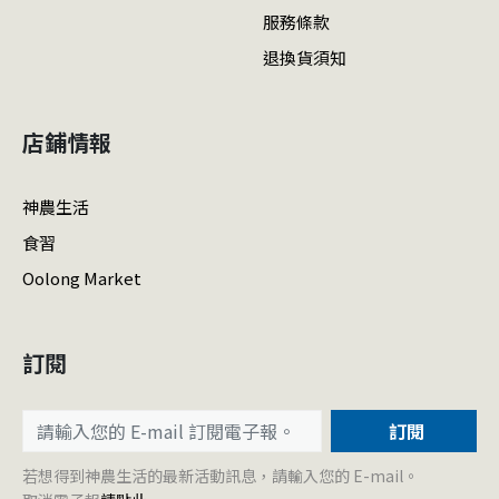
服務條款
退換貨須知
店鋪情報
神農生活
食習
Oolong Market
訂閱
訂閱
若想得到神農生活的最新活動訊息，請輸入您的 E-mail。