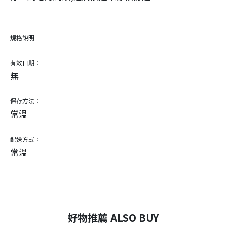
規格說明
有效日期：
無
保存方法：
常溫
配送方式：
常溫
好物推薦 ALSO BUY