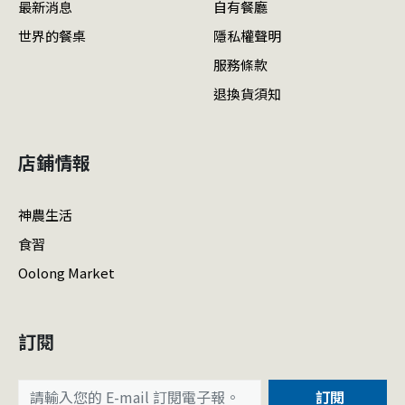
最新消息
自有餐廳
世界的餐桌
隱私權聲明
服務條款
退換貨須知
店鋪情報
神農生活
食習
Oolong Market
訂閱
訂閱