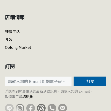
店鋪情報
神農生活
食習
Oolong Market
訂閱
訂閱
若想得到神農生活的最新活動訊息，請輸入您的 E-mail。
取消電子報
請點此