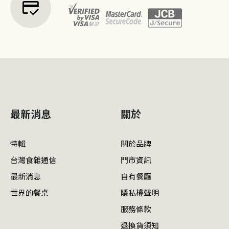
credit_score
最新消息
關於
特輯
關於品牌
台灣食雜通信
門市資訊
最新消息
自有餐廳
世界的餐桌
隱私權聲明
服務條款
退換貨須知