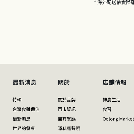
* 海外配送依實際
最新消息
關於
店鋪情報
特輯
關於品牌
神農生活
台灣食雜通信
門市資訊
食習
最新消息
自有餐廳
Oolong Marke
世界的餐桌
隱私權聲明