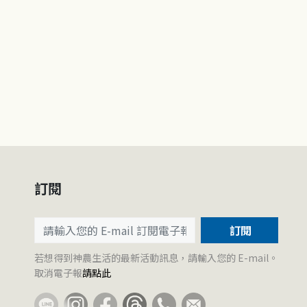
訂閱
訂閱
若想得到神農生活的最新活動訊息，請輸入您的 E-mail。
取消電子報
請點此