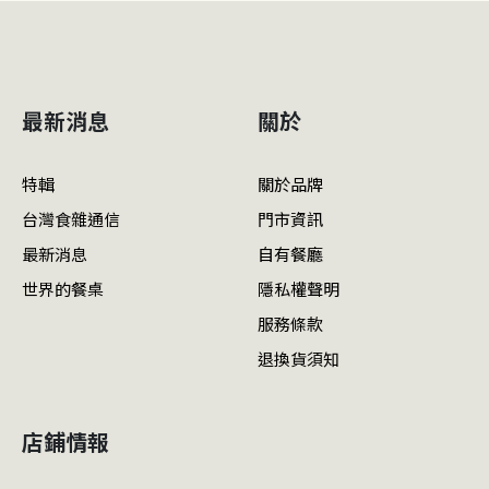
最新消息
關於
特輯
關於品牌
台灣食雜通信
門市資訊
最新消息
自有餐廳
世界的餐桌
隱私權聲明
服務條款
退換貨須知
店鋪情報