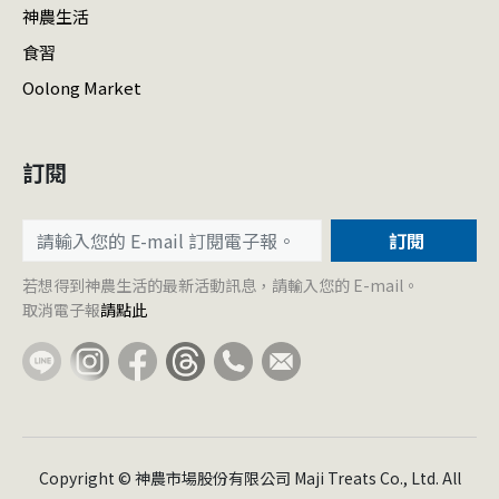
神農生活
食習
Oolong Market
訂閱
訂閱
若想得到神農生活的最新活動訊息，請輸入您的 E-mail。
取消電子報
請點此
Copyright © 神農市場股份有限公司 Maji Treats Co., Ltd. All