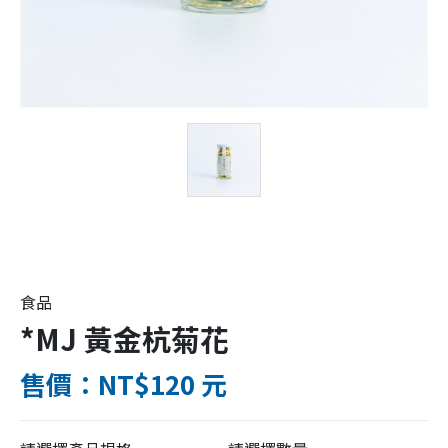
食品
*MJ 黃金杭菊花
售價：NT$120 元