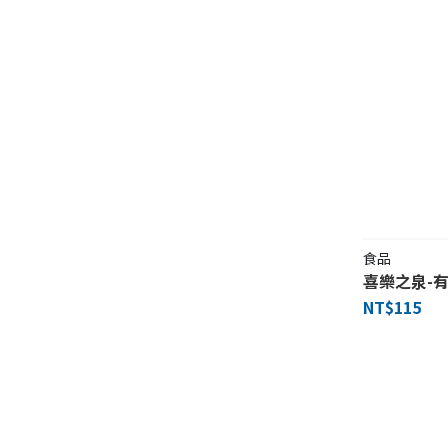
食品
喜樂之泉-
NT$115