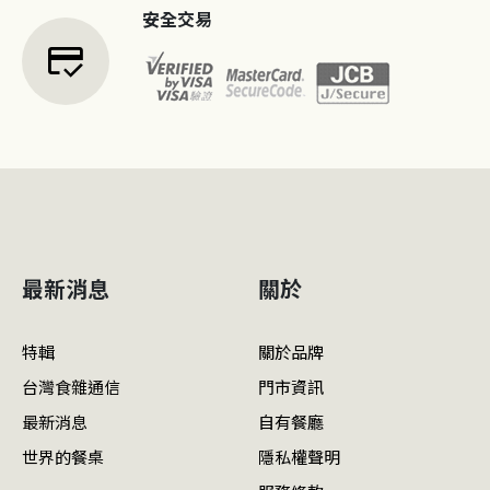
安全交易
credit_score
最新消息
關於
特輯
關於品牌
台灣食雜通信
門市資訊
最新消息
自有餐廳
世界的餐桌
隱私權聲明