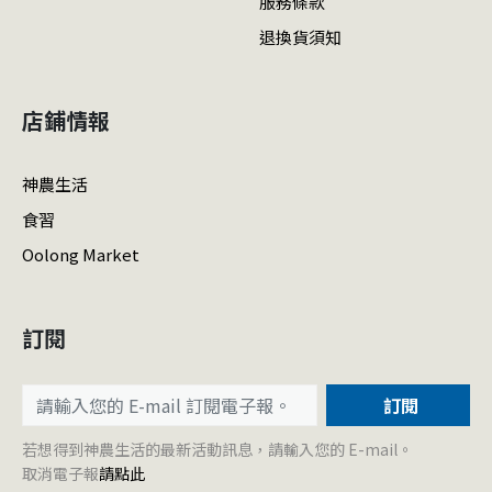
服務條款
退換貨須知
店鋪情報
神農生活
食習
Oolong Market
訂閱
訂閱
若想得到神農生活的最新活動訊息，請輸入您的 E-mail。
取消電子報
請點此