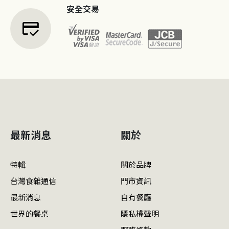
安全交易
credit_score
最新消息
關於
特輯
關於品牌
台灣食雜通信
門市資訊
最新消息
自有餐廳
世界的餐桌
隱私權聲明