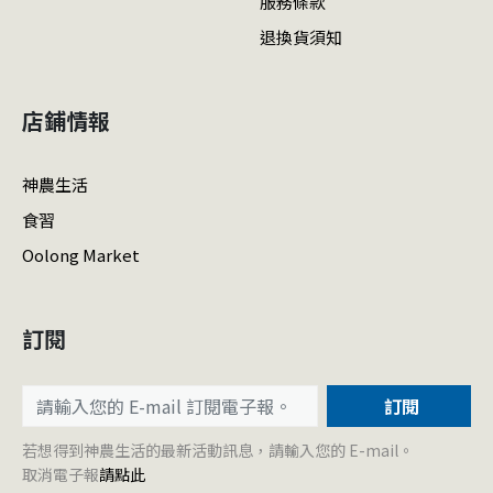
服務條款
退換貨須知
店鋪情報
神農生活
食習
Oolong Market
訂閱
訂閱
若想得到神農生活的最新活動訊息，請輸入您的 E-mail。
取消電子報
請點此