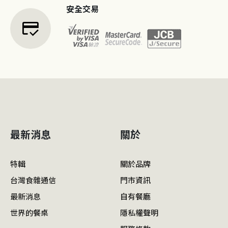
安全交易
credit_score
最新消息
關於
特輯
關於品牌
台灣食雜通信
門市資訊
最新消息
自有餐廳
世界的餐桌
隱私權聲明