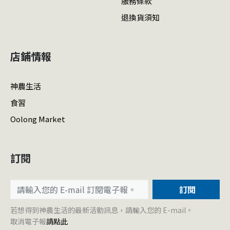
服務條款
退換貨須知
店鋪情報
神農生活
食習
Oolong Market
訂閱
訂閱
若想得到神農生活的最新活動訊息，請輸入您的 E-mail。
取消電子報
請點此