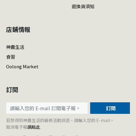
退換貨須知
店鋪情報
神農生活
食習
Oolong Market
訂閱
訂閱
若想得到神農生活的最新活動訊息，請輸入您的 E-mail。
取消電子報
請點此