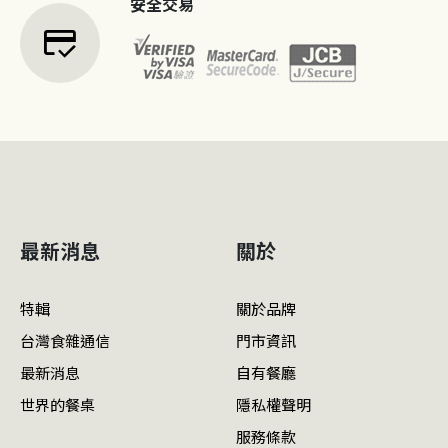
安全交易
credit_score
最新消息
關於
特輯
關於品牌
台灣食雜通信
門市資訊
最新消息
自有餐廳
世界的餐桌
隱私權聲明
服務條款