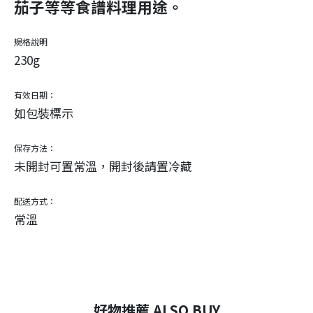
茄子等等食譜料理用途。
規格說明
230g
有效日期：
如包裝標示
保存方法：
未開封可置常溫，開封後請置冷藏
配送方式：
常溫
好物推薦 ALSO BUY