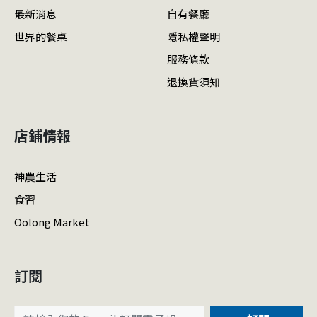
最新消息
自有餐廳
世界的餐桌
隱私權聲明
服務條款
退換貨須知
店鋪情報
神農生活
食習
Oolong Market
訂閱