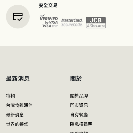
安全交易
credit_score
最新消息
關於
特輯
關於品牌
台灣食雜通信
門市資訊
最新消息
自有餐廳
世界的餐桌
隱私權聲明