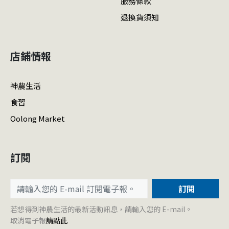
服務條款
退換貨須知
店鋪情報
神農生活
食習
Oolong Market
訂閱
訂閱
若想得到神農生活的最新活動訊息，請輸入您的 E-mail。
取消電子報
請點此