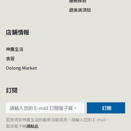
服務條款
退換貨須知
店鋪情報
神農生活
食習
Oolong Market
訂閱
訂閱
若想得到神農生活的最新活動訊息，請輸入您的 E-mail。
取消電子報
請點此