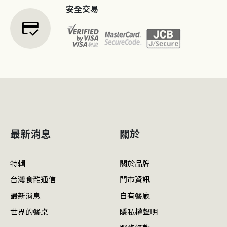
安全交易
credit_score
最新消息
關於
特輯
關於品牌
台灣食雜通信
門市資訊
最新消息
自有餐廳
世界的餐桌
隱私權聲明