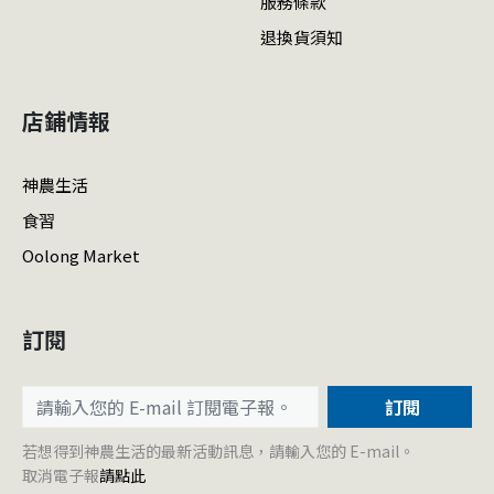
服務條款
退換貨須知
店鋪情報
神農生活
食習
Oolong Market
訂閱
訂閱
若想得到神農生活的最新活動訊息，請輸入您的 E-mail。
取消電子報
請點此