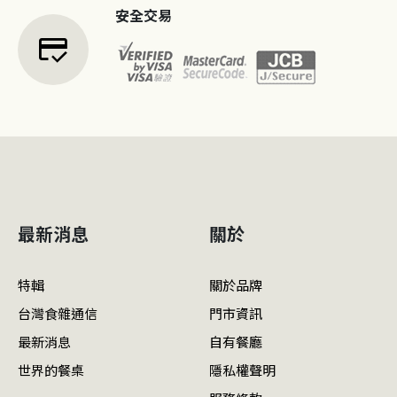
安全交易
credit_score
最新消息
關於
特輯
關於品牌
台灣食雜通信
門市資訊
最新消息
自有餐廳
世界的餐桌
隱私權聲明