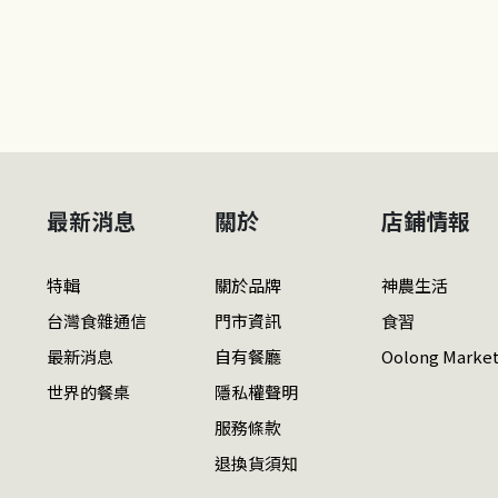
最新消息
關於
店鋪情報
特輯
關於品牌
神農生活
台灣食雜通信
門市資訊
食習
最新消息
自有餐廳
Oolong Marke
世界的餐桌
隱私權聲明
服務條款
退換貨須知