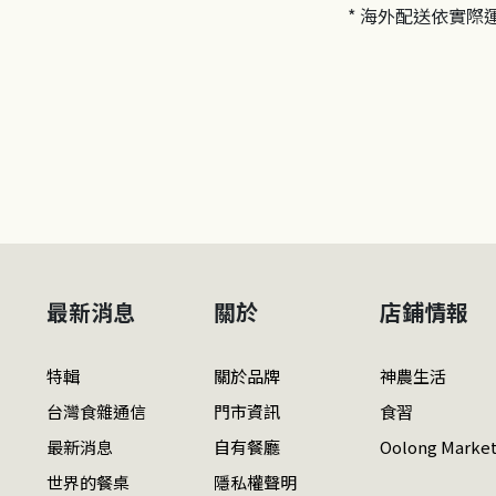
* 海外配送依實際
最新消息
關於
店鋪情報
特輯
關於品牌
神農生活
台灣食雜通信
門市資訊
食習
最新消息
自有餐廳
Oolong Marke
世界的餐桌
隱私權聲明