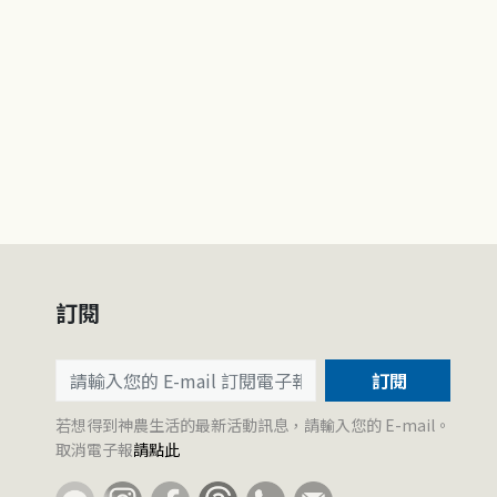
訂閱
訂閱
若想得到神農生活的最新活動訊息，請輸入您的 E-mail。
取消電子報
請點此