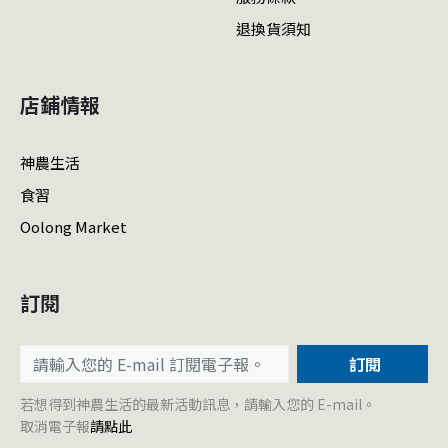
退換貨須知
店鋪情報
神農生活
食習
Oolong Market
訂閱
訂閱
若想得到神農生活的最新活動訊息，請輸入您的 E-mail。
取消電子報
請點此