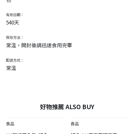
有效日期：
540天
保存方法：
常溫，開封後請迅速食用完畢
配送方式：
常溫
好物推薦 ALSO BUY
食品
食品