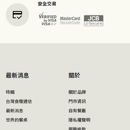
安全交易
credit_score
最新消息
關於
特輯
關於品牌
台灣食雜通信
門市資訊
最新消息
自有餐廳
世界的餐桌
隱私權聲明
服務條款