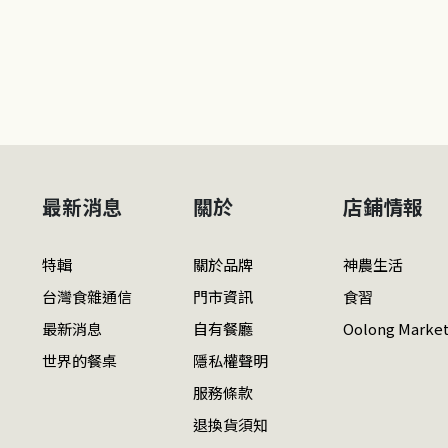
最新消息
關於
店鋪情報
特輯
關於品牌
神農生活
台灣食雜通信
門市資訊
食習
最新消息
自有餐廳
Oolong Marke
世界的餐桌
隱私權聲明
服務條款
退換貨須知