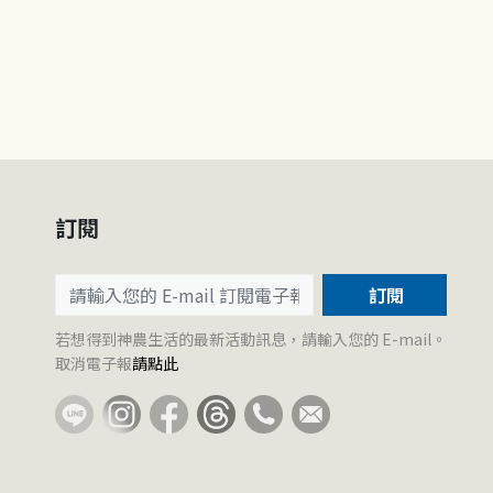
訂閱
訂閱
若想得到神農生活的最新活動訊息，請輸入您的 E-mail。
取消電子報
請點此