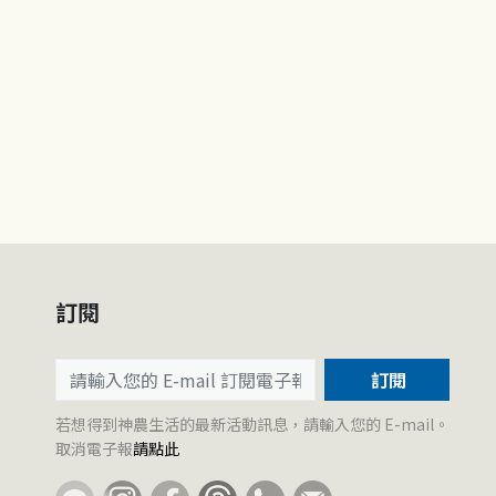
訂閱
訂閱
若想得到神農生活的最新活動訊息，請輸入您的 E-mail。
取消電子報
請點此