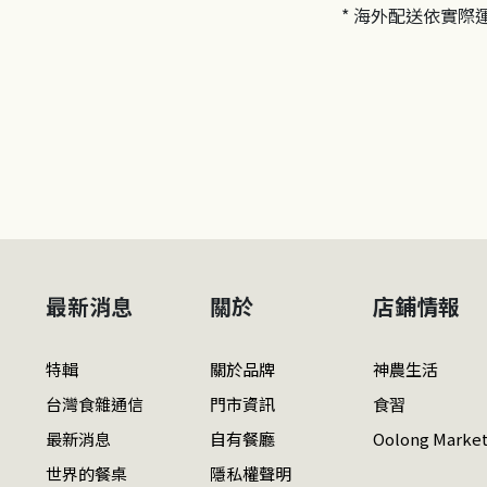
* 海外配送依實際
最新消息
關於
店鋪情報
特輯
關於品牌
神農生活
台灣食雜通信
門市資訊
食習
最新消息
自有餐廳
Oolong Marke
世界的餐桌
隱私權聲明