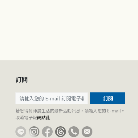
訂閱
訂閱
若想得到神農生活的最新活動訊息，請輸入您的 E-mail。
取消電子報
請點此