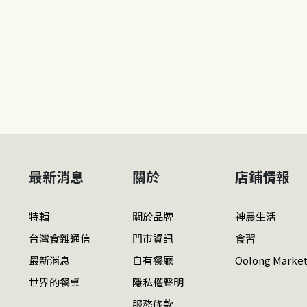
最新消息
關於
店鋪情報
特輯
關於品牌
神農生活
台灣食雜通信
門市資訊
食習
最新消息
自有餐廳
Oolong Marke
世界的餐桌
隱私權聲明
服務條款