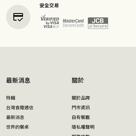
安全交易
credit_score
最新消息
關於
特輯
關於品牌
台灣食雜通信
門市資訊
最新消息
自有餐廳
世界的餐桌
隱私權聲明