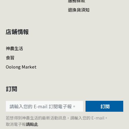
服務條款
退換貨須知
店鋪情報
神農生活
食習
Oolong Market
訂閱
訂閱
若想得到神農生活的最新活動訊息，請輸入您的 E-mail。
取消電子報
請點此