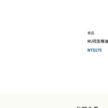
食品
MJ花生辣油
NT$175