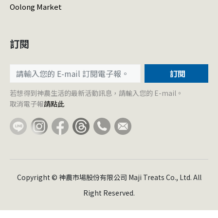
Oolong Market
訂閱
訂閱
若想得到神農生活的最新活動訊息，請輸入您的 E-mail。
取消電子報
請點此
Copyright © 神農市場股份有限公司 Maji Treats Co., Ltd. All
Right Reserved.