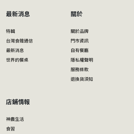
最新消息
關於
特輯
關於品牌
台灣食雜通信
門市資訊
最新消息
自有餐廳
世界的餐桌
隱私權聲明
服務條款
退換貨須知
店鋪情報
神農生活
食習