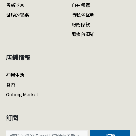
最新消息
自有餐廳
世界的餐桌
隱私權聲明
服務條款
退換貨須知
店鋪情報
神農生活
食習
Oolong Market
訂閱
訂閱