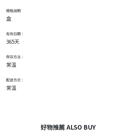
規格說明
盒
有效日期：
365天
保存方法：
常溫
配送方式：
常溫
好物推薦 ALSO BUY