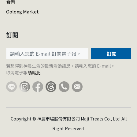
食習
Oolong Market
訂閱
訂閱
若想得到神農生活的最新活動訊息，請輸入您的 E-mail。
取消電子報
請點此
Copyright © 神農市場股份有限公司 Maji Treats Co., Ltd. All
Right Reserved.