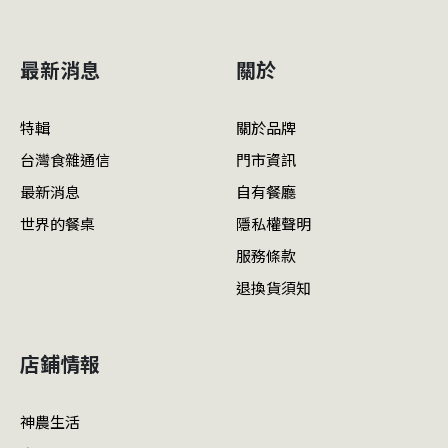
最新消息
關於
特輯
關於品牌
台灣食雜通信
門市資訊
最新消息
自有餐廳
世界的餐桌
隱私權聲明
服務條款
退換貨須知
店鋪情報
神農生活